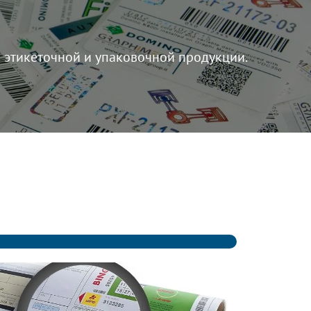
этикеточной и упаковочной продукции.