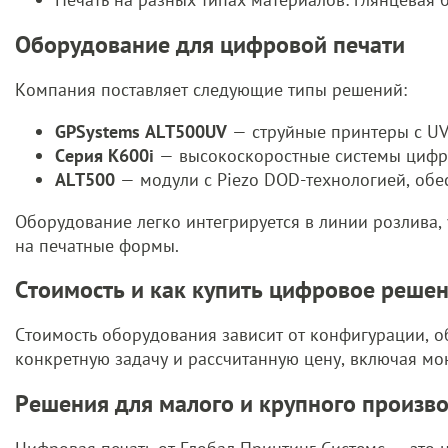
Оборудование для цифровой печати
Компания поставляет следующие типы решений:
GPSystems ALT500UV
— струйные принтеры с UV
Серия K600i
— высокоскоростные системы цифр
ALT500
— модули с Piezo DOD-технологией, обе
Оборудование легко интегрируется в линии розлива,
на печатные формы.
Стоимость и как купить цифровое реше
Стоимость оборудования зависит от конфигурации, о
конкретную задачу и рассчитанную цену, включая мон
Решения для малого и крупного произв