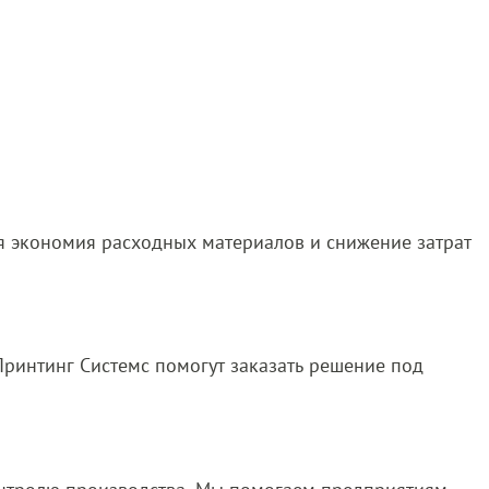
ся экономия расходных материалов и снижение затрат
Принтинг Системс помогут заказать решение под