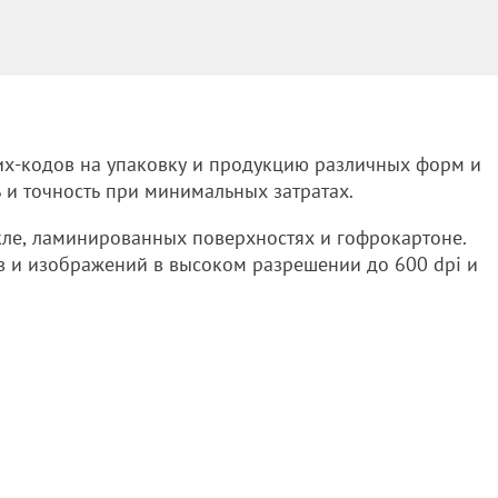
х-кодов на упаковку и продукцию различных форм и
 и точность при минимальных затратах.
текле, ламинированных поверхностях и гофрокартоне.
в и изображений в высоком разрешении до 600 dpi и