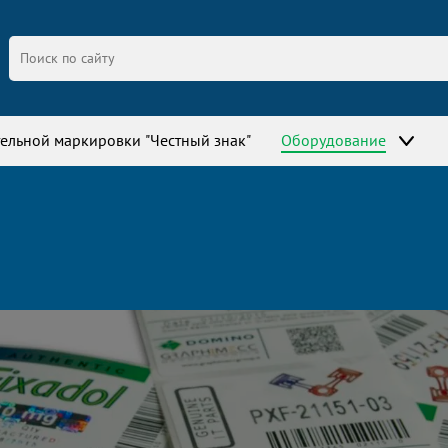
ельной маркировки "Честный знак"
Оборудование