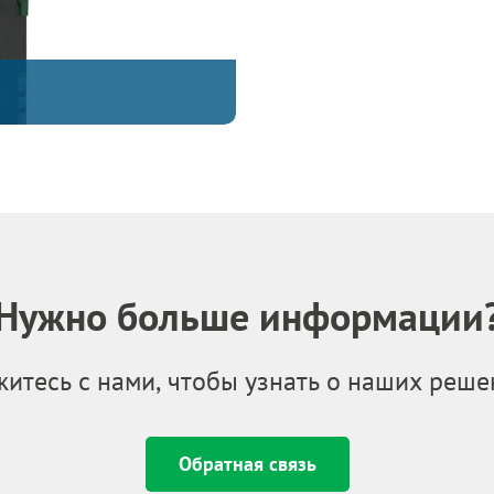
Нужно больше информации
житесь с нами, чтобы узнать о наших реше
Обратная связь