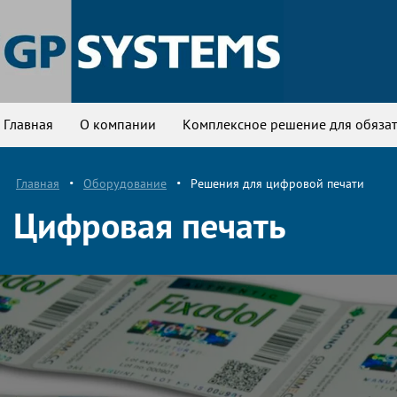
Главная
О компании
Комплексное решение для обязат
Главная
•
Оборудование
•
Решения для цифровой печати
Цифровая печать