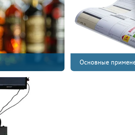
Основные примен