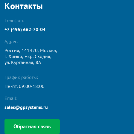
Контакты
Телефон:
+7 (495) 662-70-04
Адрес:
Россия, 141420, Москвa,
г. Химки, мкр. Сходня,
ул. Курганная, 8А
График работы:
Пн-пт. 09:00-18:00
Email:
sales@gpsystems.ru
Обратная связь