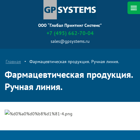
OOO “Глобал Принтинг Системс”
+7 (495) 662-70-04
sales@gpsystems.ru
Главная
•
Фармацевтическая продукция. Ручная линия.
Фармацевтическая продукция.
Ручная линия.